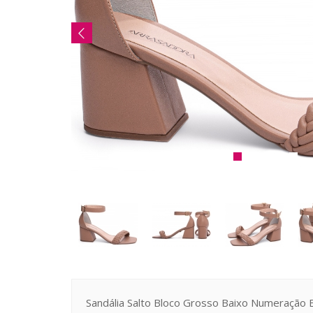
Sandália Salto Bloco Grosso Baixo Numeração 