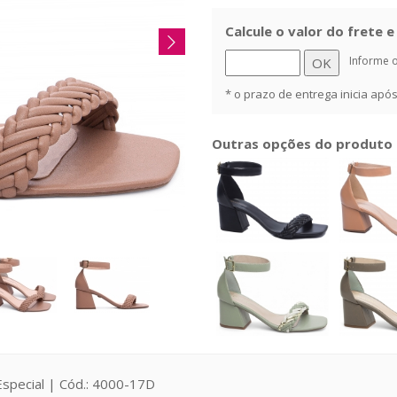
Calcule o valor do frete 
Informe 
* o prazo de entrega inicia ap
Outras opções do produto
Especial | Cód.: 4000-17D