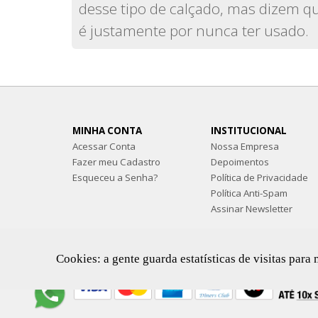
desse tipo de calçado, mas dizem q
é justamente por nunca ter usado.
MINHA CONTA
INSTITUCIONAL
Acessar Conta
Nossa Empresa
Fazer meu Cadastro
Depoimentos
Esqueceu a Senha?
Política de Privacidade
Política Anti-Spam
Assinar Newsletter
Cookies: a gente guarda estatísticas de visitas pa