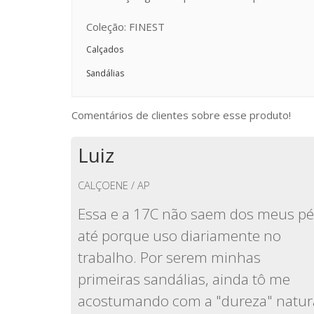
Coleção: FINEST
Calçados
Sandálias
Comentários de clientes sobre esse produto!
Luiz
CALÇOENE / AP
Essa e a 17C não saem dos meus pé
até porque uso diariamente no
trabalho. Por serem minhas
primeiras sandálias, ainda tô me
acostumando com a "dureza" natur