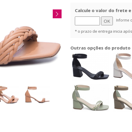
Calcule o valor do frete 
Informe 
* o prazo de entrega inicia ap
Outras opções do produto