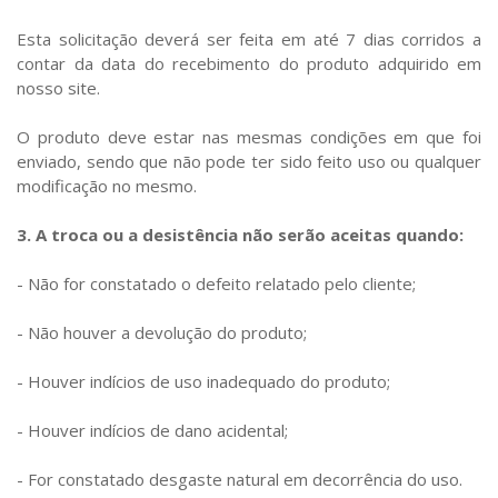
Esta solicitação deverá ser feita em até 7 dias corridos a
contar da data do recebimento do produto adquirido em
nosso site.
O produto deve estar nas mesmas condições em que foi
enviado, sendo que não pode ter sido feito uso ou qualquer
modificação no mesmo.
3. A troca ou a desistência não serão aceitas quando:
- Não for constatado o defeito relatado pelo cliente;
- Não houver a devolução do produto;
- Houver indícios de uso inadequado do produto;
- Houver indícios de dano acidental;
- For constatado desgaste natural em decorrência do uso.