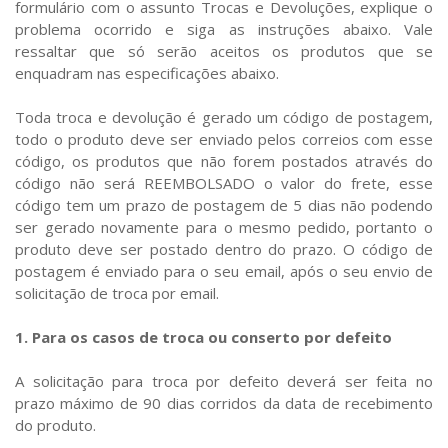
formulário com o assunto Trocas e Devoluções, explique o
problema ocorrido e siga as instruções abaixo. Vale
ressaltar que só serão aceitos os produtos que se
enquadram nas especificações abaixo.
Toda troca e devolução é gerado um código de postagem,
todo o produto deve ser enviado pelos correios com esse
código, os produtos que não forem postados através do
código não será REEMBOLSADO o valor do frete, esse
código tem um prazo de postagem de 5 dias não podendo
ser gerado novamente para o mesmo pedido, portanto o
produto deve ser postado dentro do prazo. O código de
postagem é enviado para o seu email, após o seu envio de
solicitação de troca por email.
1. Para os casos de troca ou conserto por defeito
A solicitação para troca por defeito deverá ser feita no
prazo máximo de 90 dias corridos da data de recebimento
do produto.