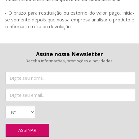
- O prazo para restituição ou estorno do valor pago, inicia-
se somente depois que nossa empresa analisar o produto e
confirmar a troca ou devolução.
Assine nossa Newsletter
Receba informações, promoções e novidades.