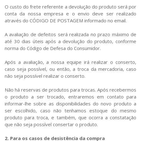
O custo do frete referente a devolução do produto será por
conta da nossa empresa e o envio deve ser realizado
através do CÓDIGO DE POSTAGEM informado no email.
A avaliação de defeitos será realizada no prazo máximo de
até 30 dias úteis após a devolução do produto, conforme
norma do Código de Defesa do Consumidor.
Após a avaliação, a nossa equipe irá realizar o conserto,
caso seja possível, ou então, a troca da mercadoria, caso
não seja possível realizar o conserto.
Não há reservas de produtos para trocas. Após recebermos
o produto a ser trocado, entraremos em contato para
informar-lhe sobre as disponibilidades do novo produto a
ser escolhido, caso não tenhamos estoque do mesmo
produto para troca, e também, que ocorra a constatação
que não seja possível consertar o produto.
2. Para os casos de desistência da compra