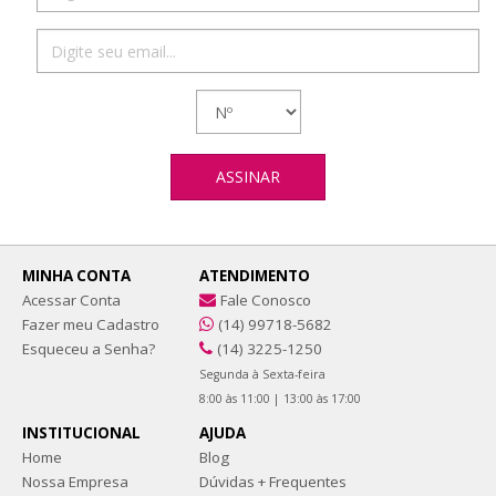
MINHA CONTA
ATENDIMENTO
Acessar Conta
Fale Conosco
Fazer meu Cadastro
(14) 99718-5682
Esqueceu a Senha?
(14) 3225-1250
Segunda à Sexta-feira
8:00 às 11:00 | 13:00 às 17:00
INSTITUCIONAL
AJUDA
Home
Blog
Nossa Empresa
Dúvidas + Frequentes