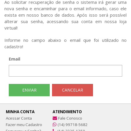
Ao solicitar recuperação de senha o sistema irá gerar uma
nova senha e encaminhar para o email informado, caso ele
exista em nosso banco de dados. Após isso será possível
alterar sua senha, acessando sua conta em nossa loja
virtual!
Informe no campo abaixo o email que foi utilizado no
cadastro!
Email
CANCELAR
MINHA CONTA
ATENDIMENTO
Acessar Conta
Fale Conosco
Fazer meu Cadastro
(14) 99718-5682