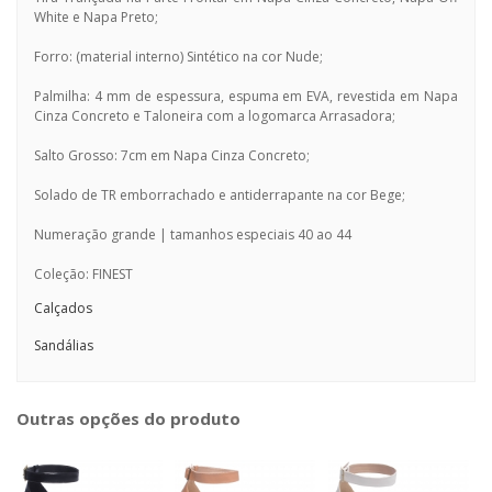
White e Napa Preto;
Forro: (material interno) Sintético na cor Nude;
Palmilha: 4 mm de espessura, espuma em EVA, revestida em Napa
Cinza Concreto e Taloneira com a logomarca Arrasadora;
Salto Grosso: 7cm em Napa Cinza Concreto;
Solado de TR emborrachado e antiderrapante na cor Bege;
Numeração grande | tamanhos especiais 40 ao 44
Coleção: FINEST
Calçados
Sandálias
Outras opções do produto