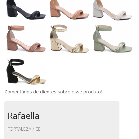
Comentários de clientes sobre esse produto!
Rafaella
FORTALEZA / CE