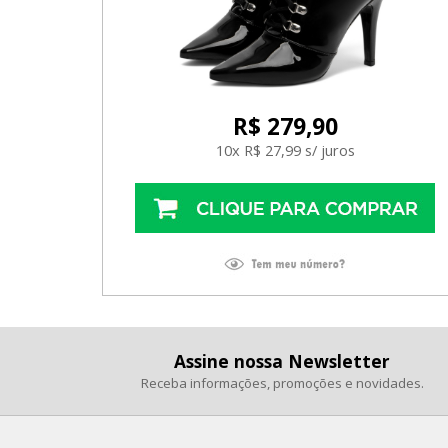
R$ 279,90
10x R$ 27,99 s/ juros
Assine nossa Newsletter
Receba informações, promoções e novidades.