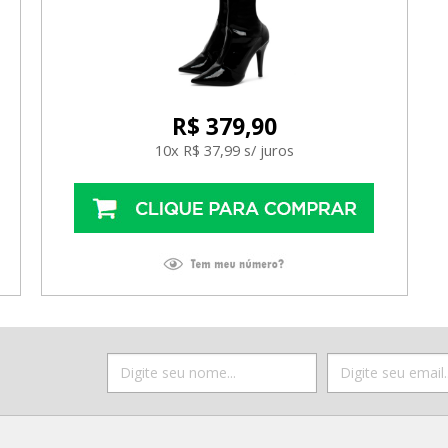
R$ 379,90
10x R$ 37,99 s/ juros