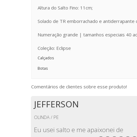
Altura do Salto Fino: 11cm;
Solado de TR emborrachado e antiderrapante c
Numeração grande | tamanhos especiais 40 a
Coleção: Eclipse
Calçados
Botas
Comentários de clientes sobre esse produto!
JEFFERSON
OLINDA / PE
Eu usei salto e me apaixonei de