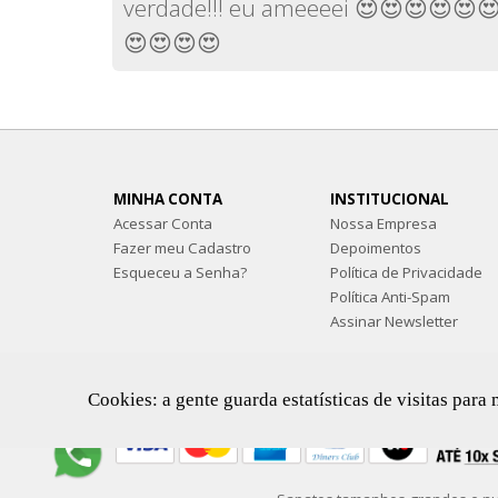
verdade!!! eu ameeeei 😍😍😍😍😍
😍😍😍😍
MINHA CONTA
INSTITUCIONAL
Acessar Conta
Nossa Empresa
Fazer meu Cadastro
Depoimentos
Esqueceu a Senha?
Política de Privacidade
Política Anti-Spam
Assinar Newsletter
Cookies: a gente guarda estatísticas de visitas pa