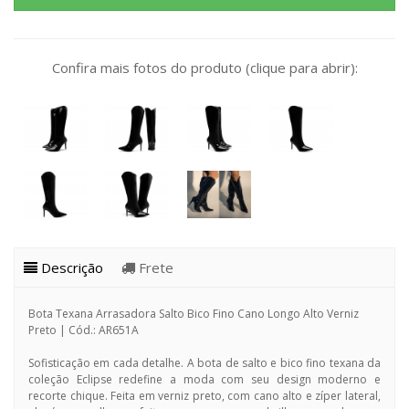
Confira mais fotos do produto (clique para abrir):
Descrição
Frete
Bota Texana Arrasadora Salto Bico Fino Cano Longo Alto Verniz
Preto | Cód.: AR651A
Sofisticação em cada detalhe. A bota de salto e bico fino texana da
coleção Eclipse redefine a moda com seu design moderno e
recorte chique. Feita em verniz preto, com cano alto e zíper lateral,