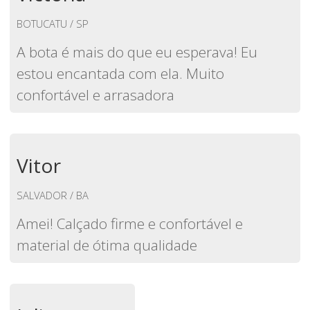
BOTUCATU / SP
A bota é mais do que eu esperava! Eu
estou encantada com ela. Muito
confortável e arrasadora
Vitor
SALVADOR / BA
Amei! Calçado firme e confortável e
material de ótima qualidade