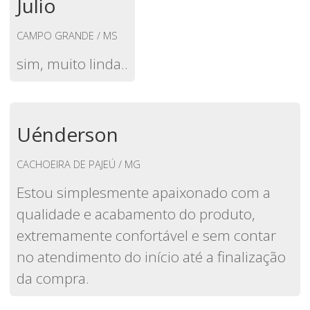
Julio
CAMPO GRANDE / MS
sim, muito linda..
Uénderson
CACHOEIRA DE PAJEÚ / MG
Estou simplesmente apaixonado com a
qualidade e acabamento do produto,
extremamente confortável e sem contar
no atendimento do início até a finalização
da compra.