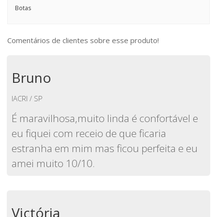
Botas
Comentários de clientes sobre esse produto!
Bruno
IACRI / SP
É maravilhosa,muito linda é confortável e
eu fiquei com receio de que ficaria
estranha em mim mas ficou perfeita e eu
amei muito 10/10.
Victória