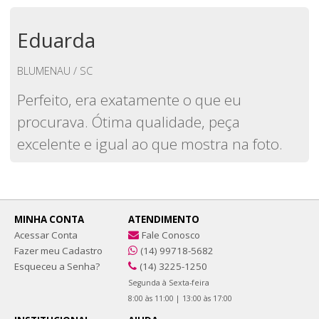
Eduarda
BLUMENAU / SC
Perfeito, era exatamente o que eu
procurava. Ótima qualidade, peça
excelente e igual ao que mostra na foto.
MINHA CONTA
ATENDIMENTO
Acessar Conta
Fale Conosco
Fazer meu Cadastro
(14) 99718-5682
Esqueceu a Senha?
(14) 3225-1250
Segunda à Sexta-feira
8:00 às 11:00 | 13:00 às 17:00