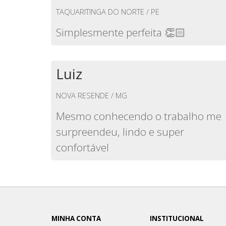
TAQUARITINGA DO NORTE / PE
Simplesmente perfeita 👏🏻
Luiz
NOVA RESENDE / MG
Mesmo conhecendo o trabalho me
surpreendeu, lindo e super
confortável
MINHA CONTA
INSTITUCIONAL