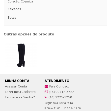
Coleção: Cósmica
Calçados
Botas
Outras opções do produto
MINHA CONTA
ATENDIMENTO
Acessar Conta
Fale Conosco
Fazer meu Cadastro
(14) 99718-5682
Esqueceu a Senha?
(14) 3225-1250
Segunda à Sexta-feira
8:00 às 11:00 | 13:00 às 17:00