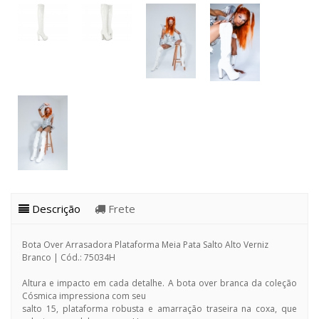
Descrição
Frete
Bota Over Arrasadora Plataforma Meia Pata Salto Alto Verniz
Branco | Cód.: 75034H
Altura e impacto em cada detalhe. A bota over branca da coleção
Cósmica impressiona com seu
salto 15, plataforma robusta e amarração traseira na coxa, que