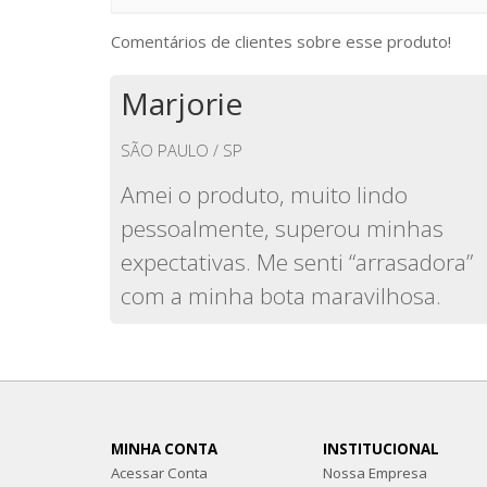
Comentários de clientes sobre esse produto!
Marjorie
SÃO PAULO / SP
Amei o produto, muito lindo
pessoalmente, superou minhas
expectativas. Me senti “arrasadora”
com a minha bota maravilhosa.
MINHA CONTA
INSTITUCIONAL
Acessar Conta
Nossa Empresa