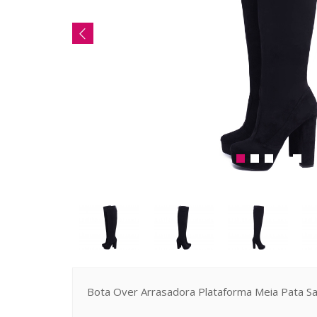
Bota Over Arrasadora Plataforma Meia Pata Sal