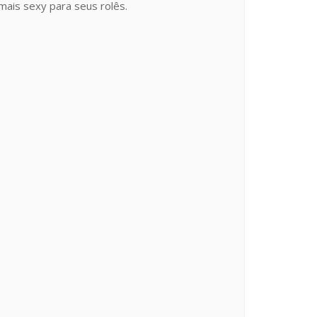
mais sexy para seus rolês.