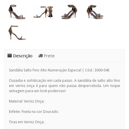
Descrição
Frete
Sandália Salto Fino Alto Numeração Especial | Cód.: 3000-04E
Ousadia e sofisticação em cada passo. A sandália de salto alto fino
em verniz onça é para quem não passa despercebida. Um toque
selvagem para um look poderoso!
Material: Verniz Onça;
Enfeite: Fivela na cor Dourado;
Tiras em Verniz Onça;