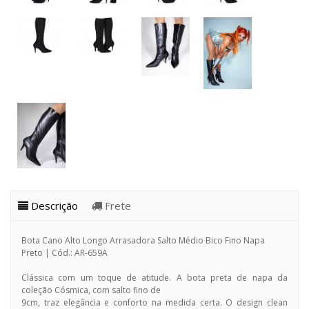
Descrição
Frete
Bota Cano Alto Longo Arrasadora Salto Médio Bico Fino Napa
Preto | Cód.: AR-659A
Clássica com um toque de atitude. A bota preta de napa da
coleção Cósmica, com salto fino de
9cm, traz elegância e conforto na medida certa. O design clean