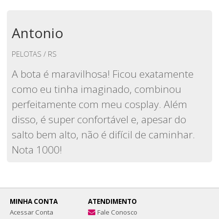
Antonio
PELOTAS / RS
A bota é maravilhosa! Ficou exatamente
como eu tinha imaginado, combinou
perfeitamente com meu cosplay. Além
disso, é super confortável e, apesar do
salto bem alto, não é difícil de caminhar.
Nota 1000!
MINHA CONTA
ATENDIMENTO
Acessar Conta
Fale Conosco