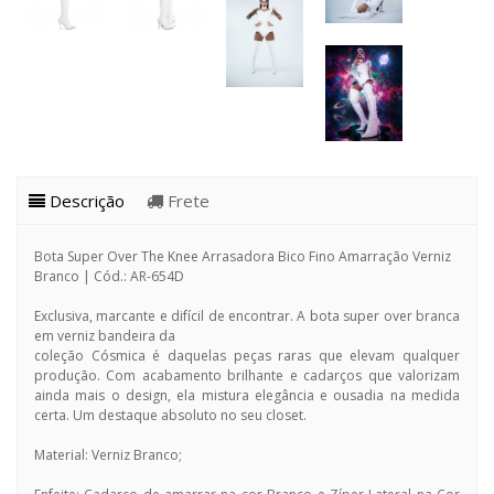
Descrição
Frete
Bota Super Over The Knee Arrasadora Bico Fino Amarração Verniz
Branco | Cód.: AR-654D
Exclusiva, marcante e difícil de encontrar. A bota super over branca
em verniz bandeira da
coleção Cósmica é daquelas peças raras que elevam qualquer
produção. Com acabamento brilhante e cadarços que valorizam
ainda mais o design, ela mistura elegância e ousadia na medida
certa. Um destaque absoluto no seu closet.
Material: Verniz Branco;