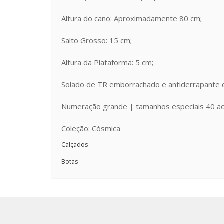
Altura do cano: Aproximadamente 80 cm;
Salto Grosso: 15 cm;
Altura da Plataforma: 5 cm;
Solado de TR emborrachado e antiderrapante c
Numeração grande | tamanhos especiais 40 a
Coleção: Cósmica
Calçados
Botas