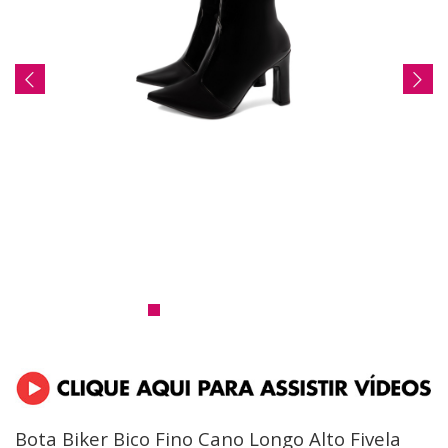
Bota Biker Bico Fino Cano Longo Alto Fivela