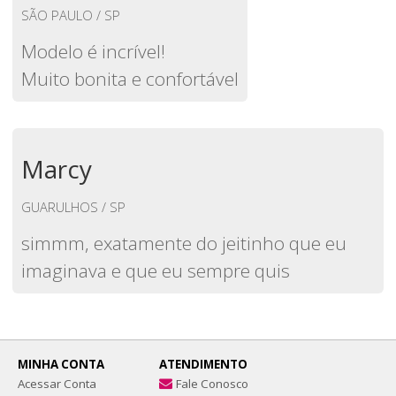
SÃO PAULO / SP
Modelo é incrível!
Muito bonita e confortável
Marcy
GUARULHOS / SP
simmm, exatamente do jeitinho que eu
imaginava e que eu sempre quis
MINHA CONTA
ATENDIMENTO
Acessar Conta
Fale Conosco