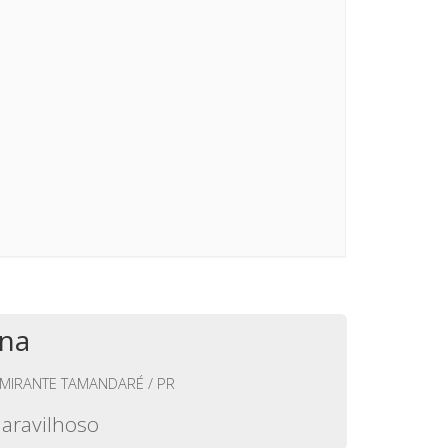
na
MIRANTE TAMANDARÉ / PR
aravilhoso