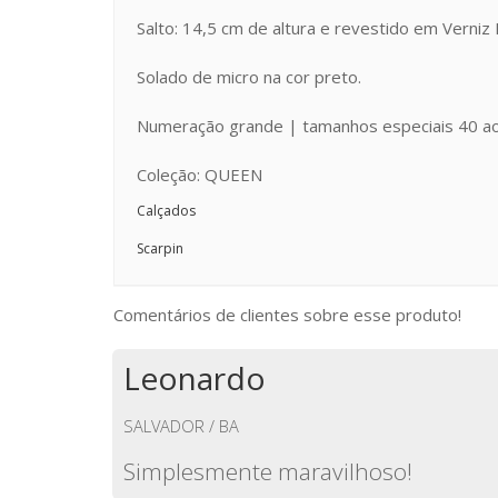
Salto: 14,5 cm de altura e revestido em Verniz 
Solado de micro na cor preto.
Numeração grande | tamanhos especiais 40 a
Coleção: QUEEN
Calçados
Scarpin
Comentários de clientes sobre esse produto!
Leonardo
SALVADOR / BA
Simplesmente maravilhoso!