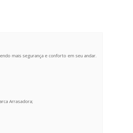
azendo mais segurança e conforto em seu andar.
arca Arrasadora;