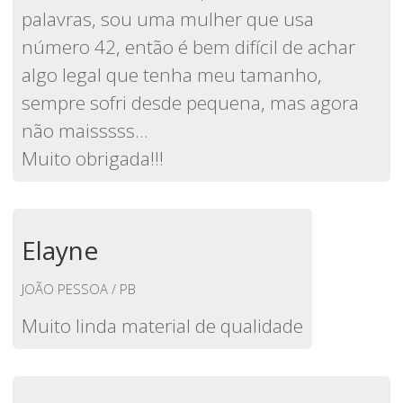
palavras, sou uma mulher que usa
número 42, então é bem difícil de achar
algo legal que tenha meu tamanho,
sempre sofri desde pequena, mas agora
não maisssss...
Muito obrigada!!!
Elayne
JOÃO PESSOA / PB
Muito linda material de qualidade