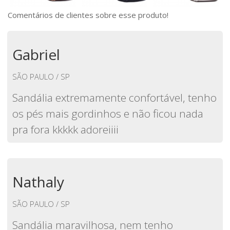
Comentários de clientes sobre esse produto!
Gabriel
SÃO PAULO / SP
Sandália extremamente confortável, tenho
os pés mais gordinhos e não ficou nada
pra fora kkkkk adoreiiii
Nathaly
SÃO PAULO / SP
Sandália maravilhosa, nem tenho