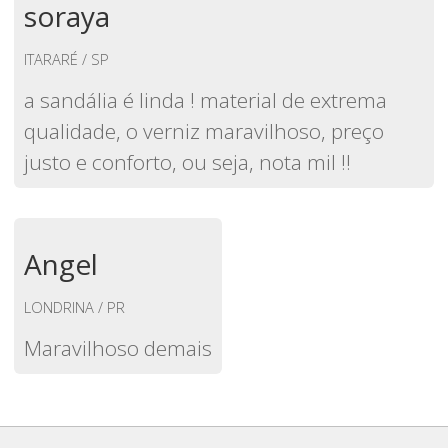
soraya
ITARARÉ / SP
a sandália é linda ! material de extrema
qualidade, o verniz maravilhoso, preço
justo e conforto, ou seja, nota mil !!
Angel
LONDRINA / PR
Maravilhoso demais