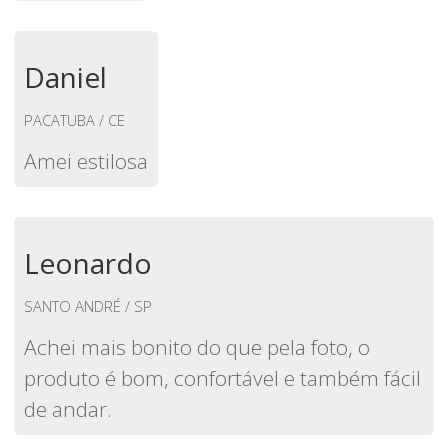
Daniel
PACATUBA / CE
Amei estilosa
Leonardo
SANTO ANDRÉ / SP
Achei mais bonito do que pela foto, o
produto é bom, confortável e também fácil
de andar.