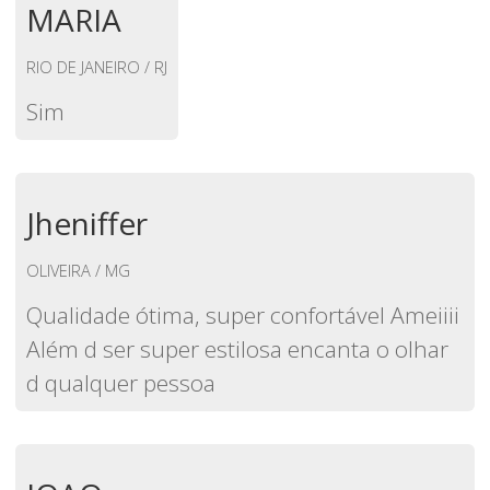
MARIA
RIO DE JANEIRO / RJ
Sim
Jheniffer
OLIVEIRA / MG
Qualidade ótima, super confortável Ameiiii
Além d ser super estilosa encanta o olhar
d qualquer pessoa