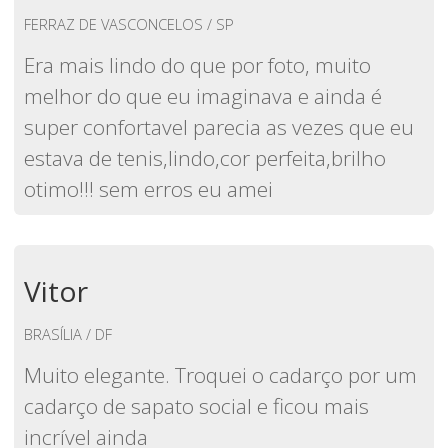
FERRAZ DE VASCONCELOS / SP
Era mais lindo do que por foto, muito
melhor do que eu imaginava e ainda é
super confortavel parecia as vezes que eu
estava de tenis,lindo,cor perfeita,brilho
otimo!!! sem erros eu amei
Vitor
BRASÍLIA / DF
Muito elegante. Troquei o cadarço por um
cadarço de sapato social e ficou mais
incrível ainda