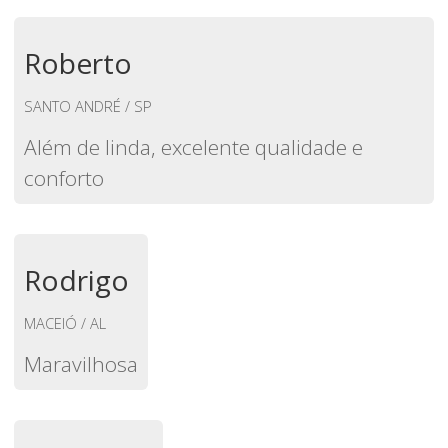
Roberto
SANTO ANDRÉ / SP
Além de linda, excelente qualidade e
conforto
Rodrigo
MACEIÓ / AL
Maravilhosa