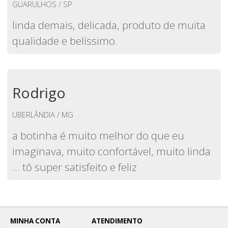
GUARULHOS / SP
linda demais, delicada, produto de muita
qualidade e belíssimo.
Rodrigo
UBERLÂNDIA / MG
a botinha é muito melhor do que eu
imaginava, muito confortável, muito linda
… tô super satisfeito e feliz
MINHA CONTA
ATENDIMENTO