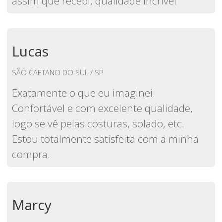
assim que recebi, qualidade incrível
Lucas
SÃO CAETANO DO SUL / SP
Exatamente o que eu imaginei.
Confortável e com excelente qualidade,
logo se vê pelas costuras, solado, etc.
Estou totalmente satisfeita com a minha
compra.
Marcy