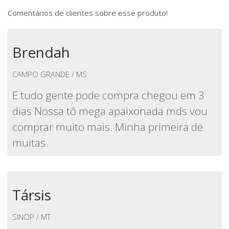
Comentários de clientes sobre esse produto!
Brendah
CAMPO GRANDE / MS
E tudo gente pode compra chegou em 3
dias Nossa tô mega apaixonada mds vou
comprar muito mais. Minha primeira de
muitas
Társis
SINOP / MT