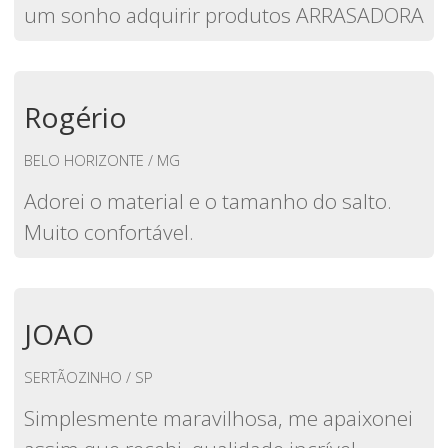
um sonho adquirir produtos ARRASADORA
Rogério
BELO HORIZONTE / MG
Adorei o material e o tamanho do salto.
Muito confortável.
JOAO
SERTÃOZINHO / SP
Simplesmente maravilhosa, me apaixonei