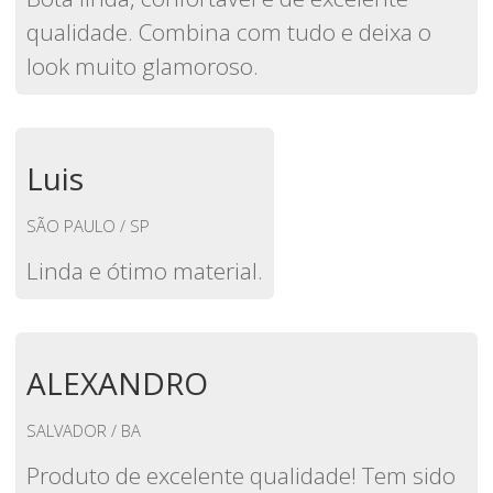
qualidade. Combina com tudo e deixa o
look muito glamoroso.
Luis
SÃO PAULO / SP
Linda e ótimo material.
ALEXANDRO
SALVADOR / BA
Produto de excelente qualidade! Tem sido