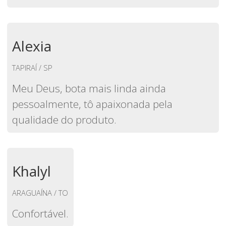
Alexia
TAPIRAÍ / SP
Meu Deus, bota mais linda ainda
pessoalmente, tô apaixonada pela
qualidade do produto.
Khalyl
ARAGUAÍNA / TO
Confortável.