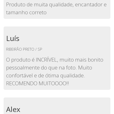
Produto de muita qualidade, encantador e
tamanho correto
Luís
RIBEIRÃO PRETO / SP
O produto é INCRÍVEL, muito mais bonito
pessoalmente do que na foto. Muito
confortável e de ótima qualidade.
RECOMENDO MUITOOOO!!
Alex