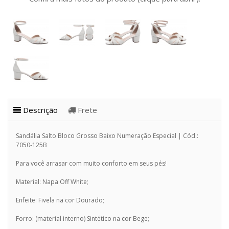
Descrição
Frete
Sandália Salto Bloco Grosso Baixo Numeração Especial | Cód.:
7050-125B
Para você arrasar com muito conforto em seus pés!
Material: Napa Off White;
Enfeite: Fivela na cor Dourado;
Forro: (material interno) Sintético na cor Bege;