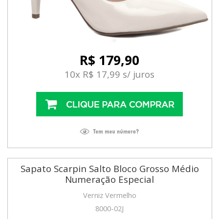
R$ 179,90
10x R$ 17,99 s/ juros
Sapato Scarpin Salto Bloco Grosso Médio
Numeração Especial
Verniz Vermelho
8000-02J