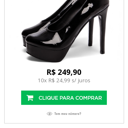
R$ 249,90
10x R$ 24,99 s/ juros