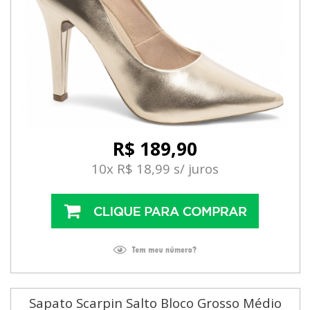
R$ 189,90
10x R$ 18,99 s/ juros
Sapato Scarpin Salto Bloco Grosso Médio