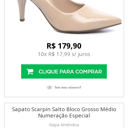
R$ 179,90
10x R$ 17,99 s/ juros
Sapato Scarpin Salto Bloco Grosso Médio
Numeração Especial
Napa Amêndoa