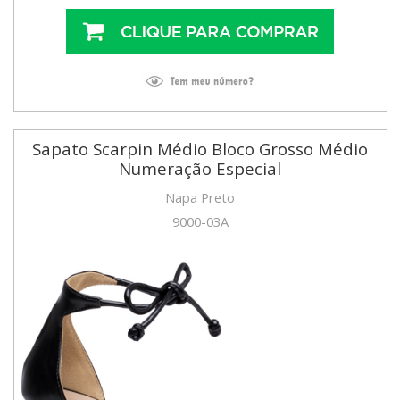
Sapato Scarpin Médio Bloco Grosso Médio
Numeração Especial
Napa Preto
9000-03A