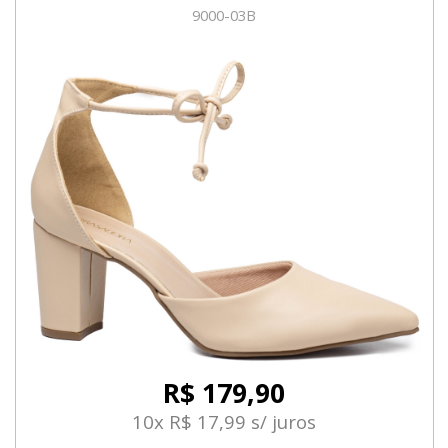
9000-03B
R$ 179,90
10x R$ 17,99 s/ juros