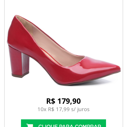
R$ 179,90
10x R$ 17,99 s/ juros