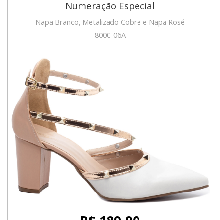
Numeração Especial
Napa Branco, Metalizado Cobre e Napa Rosé
8000-06A