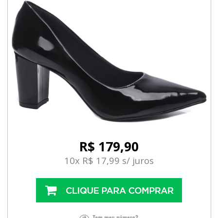
R$ 179,90
10x R$ 17,99 s/ juros