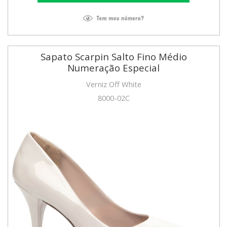
Sapato Scarpin Salto Fino Médio
Numeração Especial
Verniz Off White
8000-02C