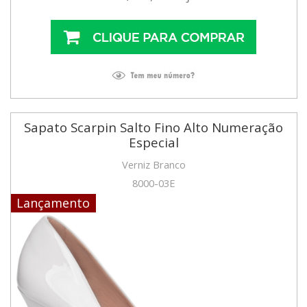
Sapato Scarpin Salto Fino Alto Numeração
Especial
Verniz Branco
8000-03E
Lançamento