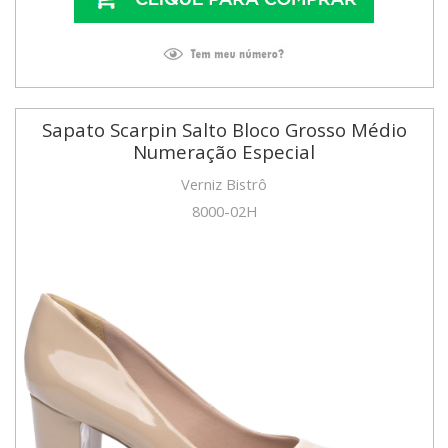
Sapato Scarpin Salto Bloco Grosso Médio
Numeração Especial
Verniz Bistrô
8000-02H