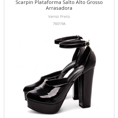
Scarpin Plataforma Salto Alto Grosso
Arrasadora
Verniz Preto
76019A