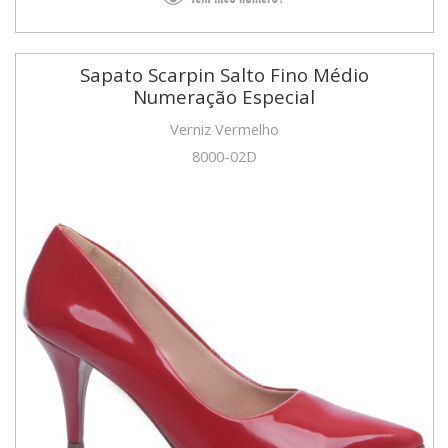
Sapato Scarpin Salto Fino Médio
Numeração Especial
Verniz Vermelho
8000-02D