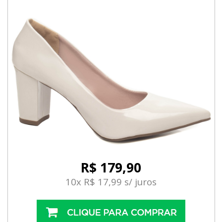
R$ 179,90
10x R$ 17,99 s/ juros