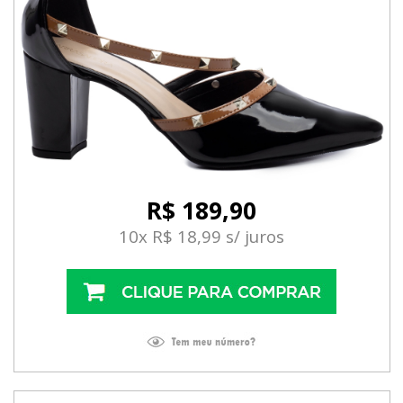
R$ 189,90
10x R$ 18,99 s/ juros