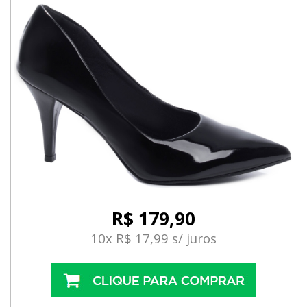
R$ 179,90
10x R$ 17,99 s/ juros