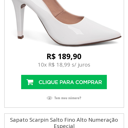
R$ 189,90
10x R$ 18,99 s/ juros
Sapato Scarpin Salto Fino Alto Numeração
Especial