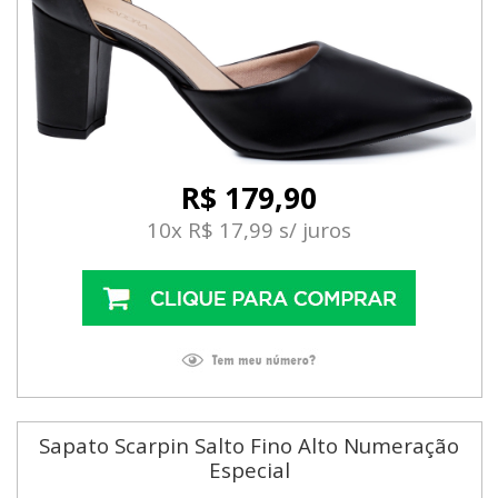
R$ 179,90
10x R$ 17,99 s/ juros
Sapato Scarpin Salto Fino Alto Numeração
Especial