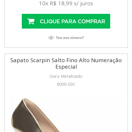
10x R$ 18,99 s/ juros
Sapato Scarpin Salto Fino Alto Numeração
Especial
Ouro Metalizado
8000-03C