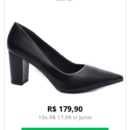
R$ 179,90
10x R$ 17,99 s/ juros