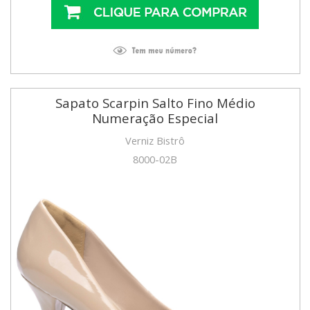
Sapato Scarpin Salto Fino Médio
Numeração Especial
Verniz Bistrô
8000-02B