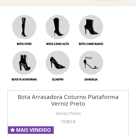
Bota Arrasadora Coturno Plataforma
Verniz Preto
Verniz Preto
75081B
MAIS VENDIDO