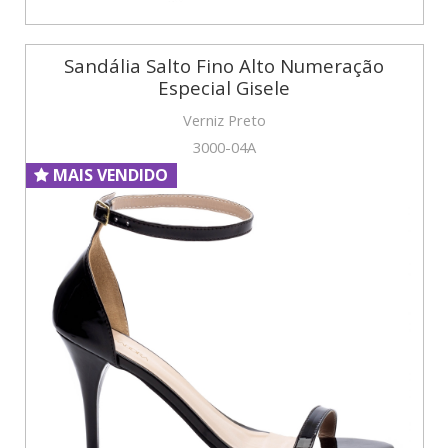
Sandália Salto Fino Alto Numeração
Especial Gisele
Verniz Preto
3000-04A
MAIS VENDIDO