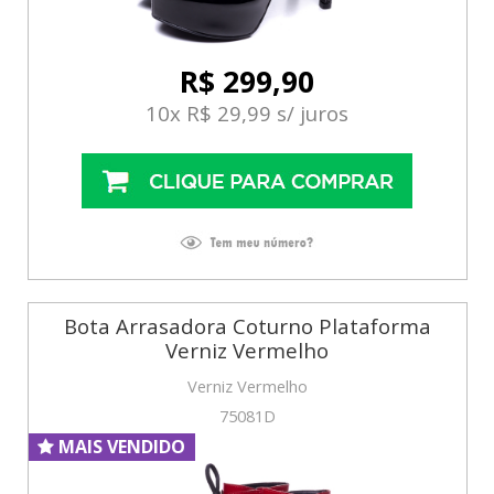
R$ 299,90
10x R$ 29,99 s/ juros
Bota Arrasadora Coturno Plataforma
Verniz Vermelho
Verniz Vermelho
75081D
MAIS VENDIDO