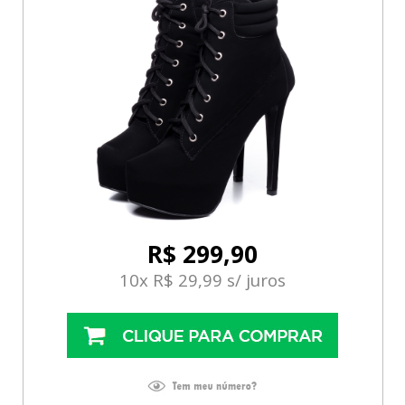
R$ 299,90
10x R$ 29,99 s/ juros