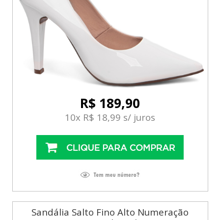
R$ 189,90
10x R$ 18,99 s/ juros
Sandália Salto Fino Alto Numeração