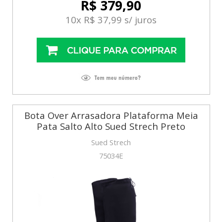
R$ 379,90
10x R$ 37,99 s/ juros
Bota Over Arrasadora Plataforma Meia
Pata Salto Alto Sued Strech Preto
Sued Strech
75034E