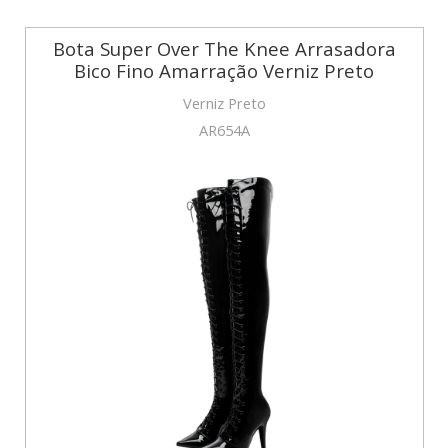
Bota Super Over The Knee Arrasadora
Bico Fino Amarração Verniz Preto
Verniz Preto
AR654A