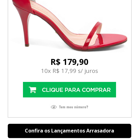
R$ 179,90
10x R$ 17,99 s/ juros
Confira os Lançamentos Arrasadora