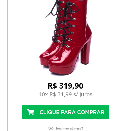
R$ 319,90
10x R$ 31,99 s/ juros