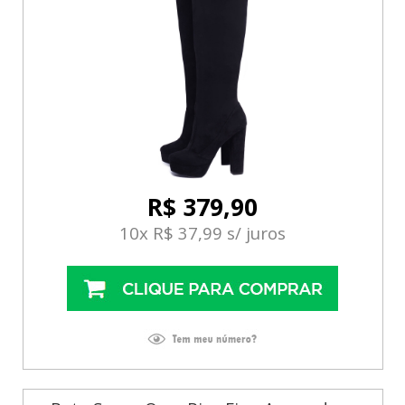
R$ 379,90
10x R$ 37,99 s/ juros