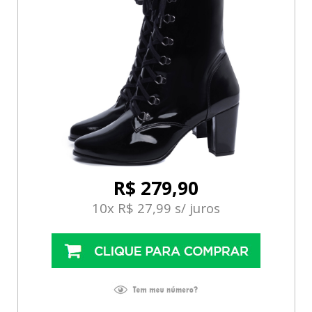
R$ 279,90
10x R$ 27,99 s/ juros