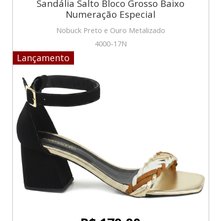
Sandália Salto Bloco Grosso Baixo
Numeração Especial
Nobuck Preto e Ouro Metalizado
4000-17N
Lançamento