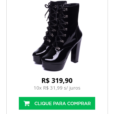
R$ 319,90
10x R$ 31,99 s/ juros