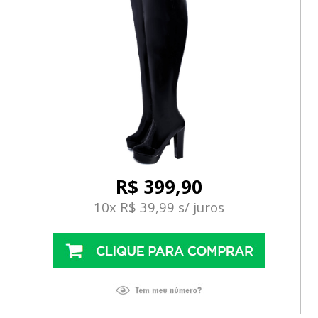
R$ 399,90
10x R$ 39,99 s/ juros