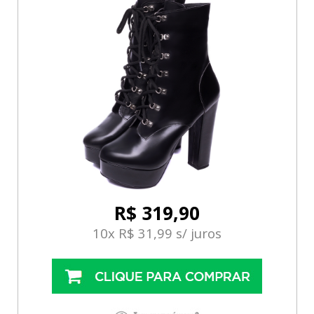
R$ 319,90
10x R$ 31,99 s/ juros