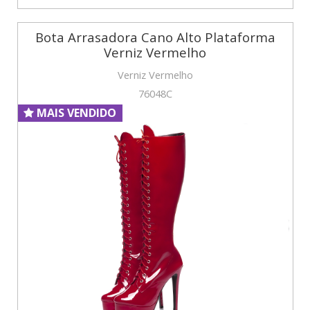
Bota Arrasadora Cano Alto Plataforma
Verniz Vermelho
Verniz Vermelho
76048C
MAIS VENDIDO