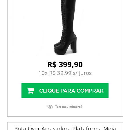
R$ 399,90
10x R$ 39,99 s/ juros
Bota Over Arrasadora Plataforma Meia