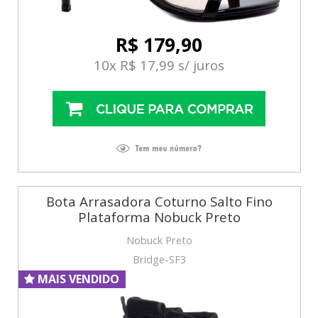
R$ 179,90
10x R$ 17,99 s/ juros
Bota Arrasadora Coturno Salto Fino
Plataforma Nobuck Preto
Nobuck Preto
Bridge-SF3
MAIS VENDIDO