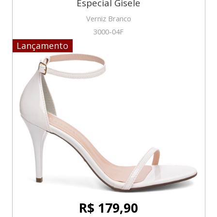
Especial Gisele
Verniz Branco
3000-04F
Lançamento
R$ 179,90