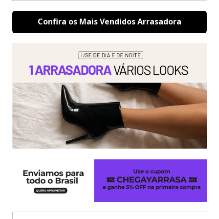
Confira os Mais Vendidos Arrasadora