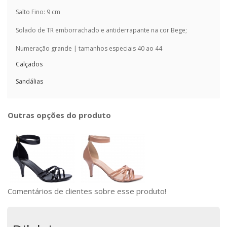
Salto Fino: 9 cm
Solado de TR emborrachado e antiderrapante na cor Bege;
Numeração grande | tamanhos especiais 40 ao 44
Calçados
Sandálias
Outras opções do produto
Comentários de clientes sobre esse produto!