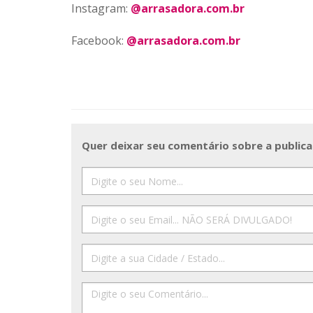
Instagram:
@arrasadora.com.br
Facebook:
@arrasadora.com.br
Quer deixar seu comentário sobre a publica