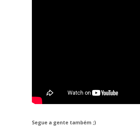
Segue a gente também ;)