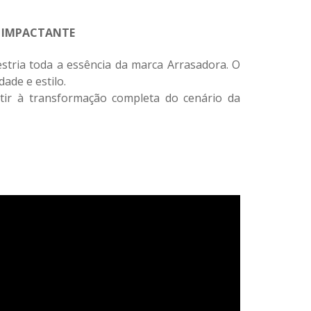
E IMPACTANTE
stria toda a essência da marca Arrasadora. O
ade e estilo.
tir à transformação completa do cenário da