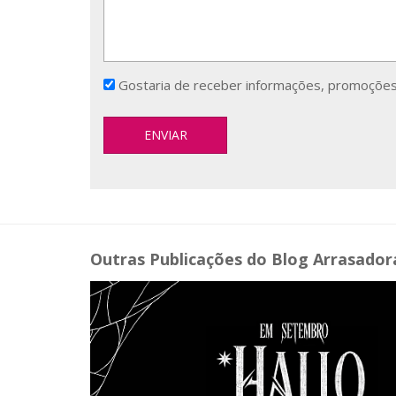
Gostaria de receber informações, promoções
Outras Publicações do Blog Arrasador