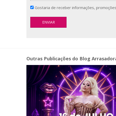
Gostaria de receber informações, promoções
Outras Publicações do Blog Arrasador