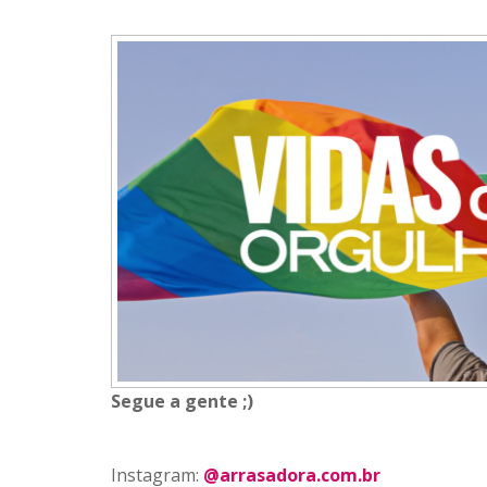
Segue a gente ;)
Instagram:
@arrasadora.com.br