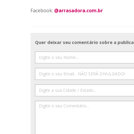
Facebook:
@arrasadora.com.br
Quer deixar seu comentário sobre a publica