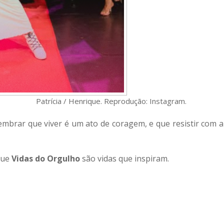
Patrícia / Henrique. Reprodução: Instagram.
mbrar que viver é um ato de coragem, e que resistir com a
rque
Vidas do Orgulho
são vidas que inspiram.