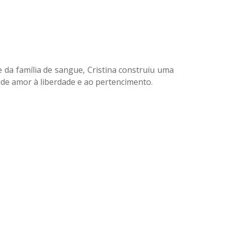
 da família de sangue, Cristina construiu uma
 de amor à liberdade e ao pertencimento.