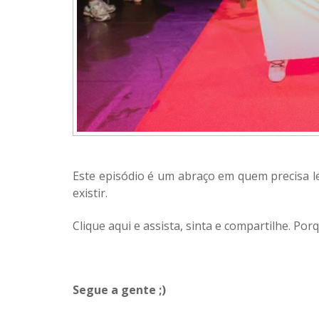
Este episódio é um abraço em quem precisa le
existir.
Clique aqui e assista, sinta e compartilhe. Po
Segue a gente ;)