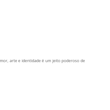
mor, arte e identidade é um jeito poderoso de