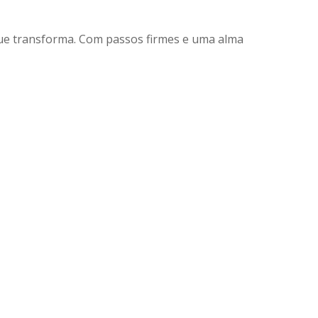
que transforma. Com passos firmes e uma alma