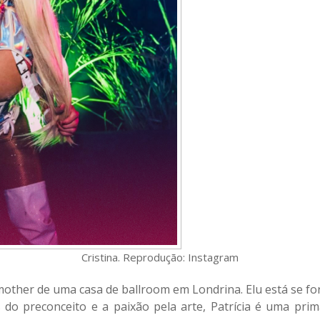
Cristina. Reprodução: Instagram
mother de uma casa de ballroom em Londrina. Elu está se f
 do preconceito e a paixão pela arte, Patrícia é uma prima