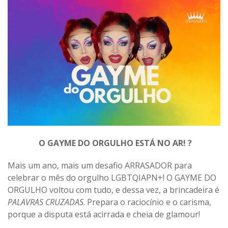
O GAYME DO ORGULHO ESTÁ NO AR! ?
Mais um ano, mais um desafio ARRASADOR para
celebrar o mês do orgulho LGBTQIAPN+! O GAYME DO
ORGULHO voltou com tudo, e dessa vez, a brincadeira é
PALAVRAS CRUZADAS
. Prepara o raciocínio e o carisma,
porque a disputa está acirrada e cheia de glamour!