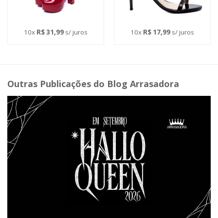
10x
R$ 31,99
s/ juros
10x
R$ 17,99
s/ juros
Outras Publicações do Blog Arrasadora