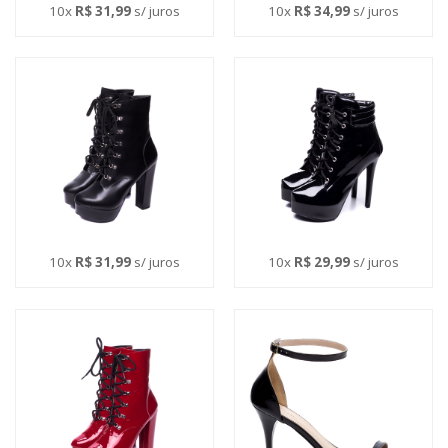
10x
R$ 31,99
s/ juros
10x
R$ 34,99
s/ juros
10x
R$ 31,99
s/ juros
10x
R$ 29,99
s/ juros