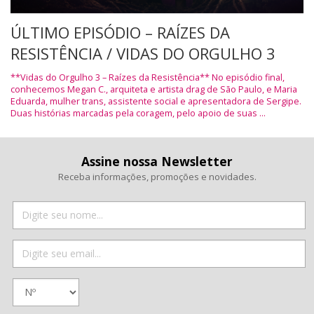
ÚLTIMO EPISÓDIO – RAÍZES DA
RESISTÊNCIA / VIDAS DO ORGULHO 3
**Vidas do Orgulho 3 – Raízes da Resistência** No episódio final,
conhecemos Megan C., arquiteta e artista drag de São Paulo, e Maria
Eduarda, mulher trans, assistente social e apresentadora de Sergipe.
Duas histórias marcadas pela coragem, pelo apoio de suas ...
Assine nossa Newsletter
Receba informações, promoções e novidades.