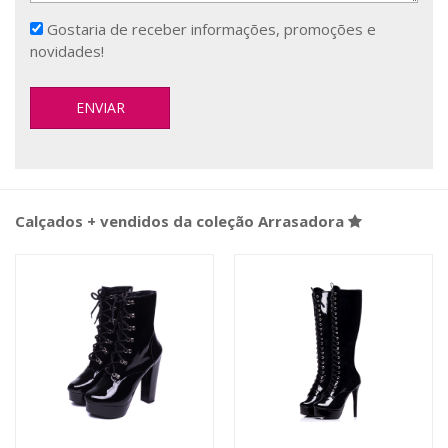
Gostaria de receber informações, promoções e
novidades!
Calçados + vendidos da coleção Arrasadora