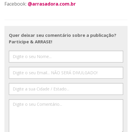
Facebook:
@arrasadora.com.br
Quer deixar seu comentário sobre a publicação?
Participe & ARRASE!