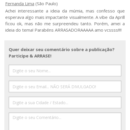
Fernanda Lima
(São Paulo)
Achei interessante a ideia da múmia, mas confesso que
esperava algo mais impactante visualmente. A vibe da Aprill
ficou ok, mas não me surpreendeu tanto. Porém, amei a
ideia do tema! Parabéns ARRASADORAAAAA amo vcssss!!!!
Quer deixar seu comentário sobre a publicação?
Participe & ARRASE!