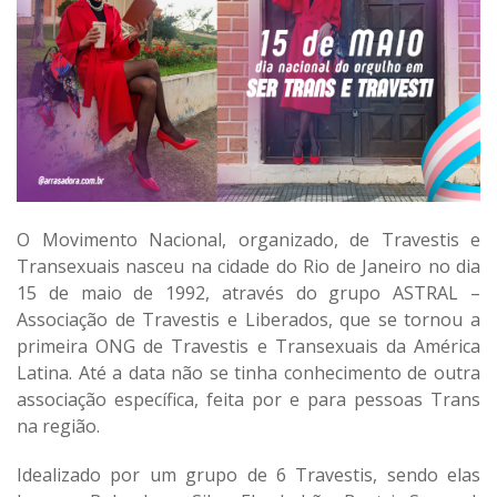
O Movimento Nacional, organizado, de Travestis e
Transexuais nasceu na cidade do Rio de Janeiro no dia
15 de maio de 1992, através do grupo ASTRAL –
Associação de Travestis e Liberados, que se tornou a
primeira ONG de Travestis e Transexuais da América
Latina. Até a data não se tinha conhecimento de outra
associação específica, feita por e para pessoas Trans
na região.
Idealizado por um grupo de 6 Travestis, sendo elas