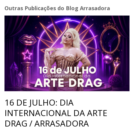
Outras Publicações do Blog Arrasadora
16 DE JULHO: DIA
INTERNACIONAL DA ARTE
DRAG / ARRASADORA