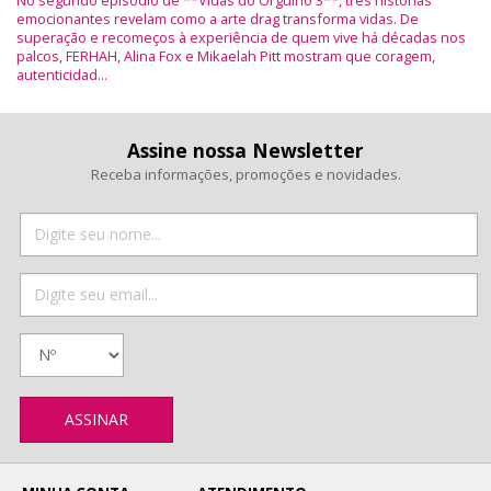
emocionantes revelam como a arte drag transforma vidas. De
superação e recomeços à experiência de quem vive há décadas nos
palcos, FERHAH, Alina Fox e Mikaelah Pitt mostram que coragem,
autenticidad...
Assine nossa Newsletter
Receba informações, promoções e novidades.