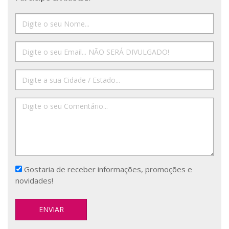
Gostaria de receber informações, promoções e
novidades!