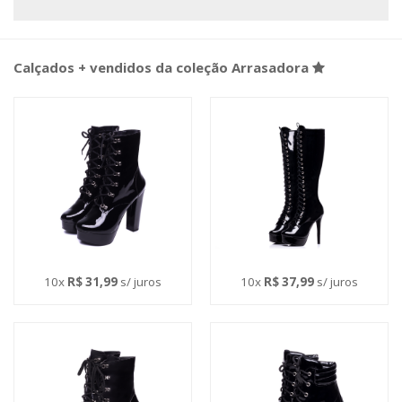
Calçados + vendidos da coleção Arrasadora
10x
R$ 31,99
s/ juros
10x
R$ 37,99
s/ juros