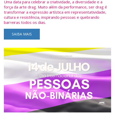
Uma data para celebrar a criatividade, a diversidade e a
força da arte drag. Muito além da performance, ser drag é
transformar a expressão artística em representatividade,
cultura e resistência, inspirando pessoas e quebrando
barreiras todos os dias.
SAIBA MAIS