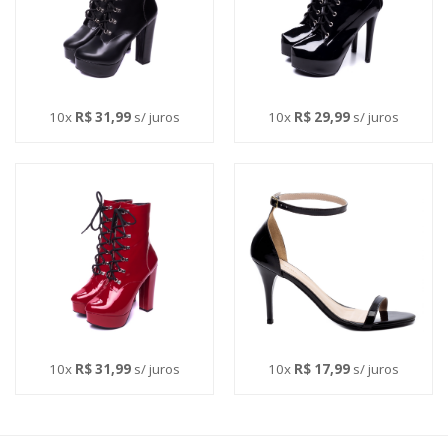
10x
R$ 31,99
s/ juros
10x
R$ 29,99
s/ juros
10x
R$ 31,99
s/ juros
10x
R$ 17,99
s/ juros