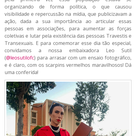
organizando de forma política, o que causou
visibilidade e repercussão na mídia, que publicizavam a
ação, dada a sua importância ao articular essas
pessoas em associações, para aumentar as forças
coletivas e lutar pela existência das pessoas Travestis e
Transexuais. E para comemorar esse dia tão especial,
convidamos a nossa embaixadora Leo Sutil
(
@leosutilofc
) para arrasar com um ensaio fotográfico,
e é claro, com os scarpins vermelhos maravilhosos! Dá
uma conferida!