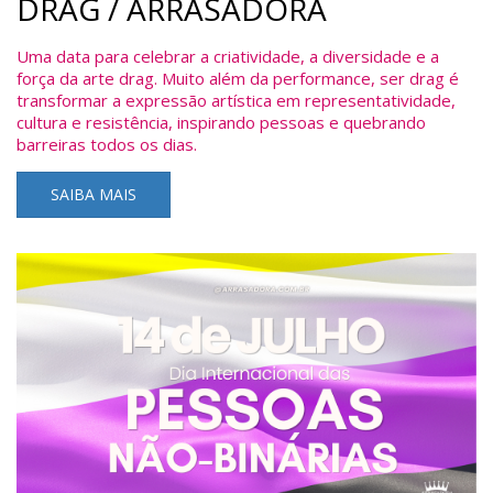
DRAG / ARRASADORA
Uma data para celebrar a criatividade, a diversidade e a
força da arte drag. Muito além da performance, ser drag é
transformar a expressão artística em representatividade,
cultura e resistência, inspirando pessoas e quebrando
barreiras todos os dias.
SAIBA MAIS