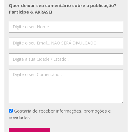
Quer deixar seu comentário sobre a publicação?
Participe & ARRASE!
Gostaria de receber informações, promoções e
novidades!