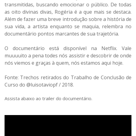
transmitidas, buscando emocionar o público. De todas
as oito divinas divas, Rogéria é a que mais se destaca.
Além de fazer uma breve introdução sobre a história de
sua vida, a artista enquanto se maquia, relembra no
documentário pontos marcantes de sua trajetória.
O documentário está disponível na Netflix. Vale
muuuuito a pena todes nós assistir e descobrir de onde
nós viemos e graças à quem, nós estamos aqui hoje.
Fonte: Trechos retirados do Trabalho de Conclusão de
Curso do @luisotaviopf / 2018.
Assista abaixo ao trailer do documentário.