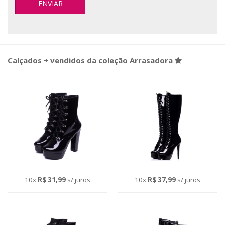
Calçados + vendidos da coleção Arrasadora
10x
R$ 31,99
s/ juros
10x
R$ 37,99
s/ juros