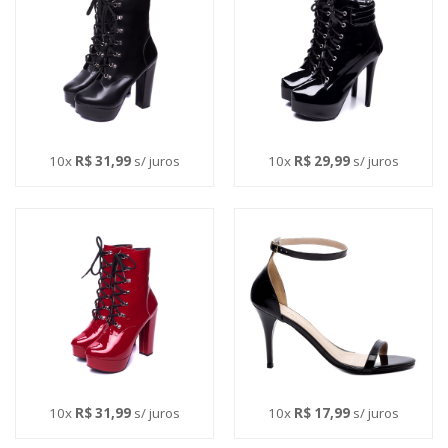
10x
R$ 31,99
s/ juros
10x
R$ 29,99
s/ juros
10x
R$ 31,99
s/ juros
10x
R$ 17,99
s/ juros