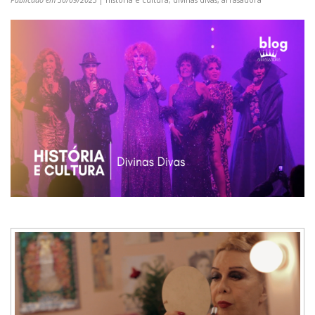
Publicado em 30/09/2023
| história e cultura, divinas divas, arrasadora