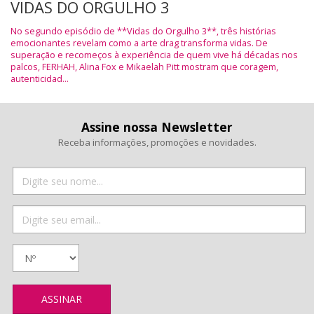
VIDAS DO ORGULHO 3
No segundo episódio de **Vidas do Orgulho 3**, três histórias
emocionantes revelam como a arte drag transforma vidas. De
superação e recomeços à experiência de quem vive há décadas nos
palcos, FERHAH, Alina Fox e Mikaelah Pitt mostram que coragem,
autenticidad...
Assine nossa Newsletter
Receba informações, promoções e novidades.