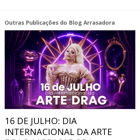
Outras Publicações do Blog Arrasadora
16 DE JULHO: DIA
INTERNACIONAL DA ARTE