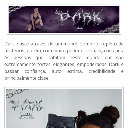
Dark nasce através de um mundo sombrio, repleto de
mistérios, porém, com muito poder e confiança nos pés.
As pessoas que habitam neste mundo dar são
extremamente fortes, elegantes, empoderadas. Dark é
passar confiança, auto estima, credibilidade e
principalmente close!