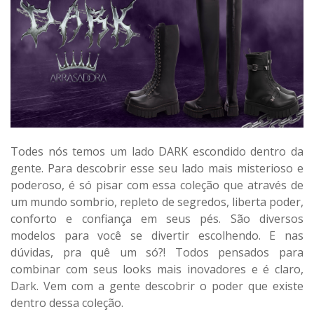
Todes nós temos um lado DARK escondido dentro da
gente. Para descobrir esse seu lado mais misterioso e
poderoso, é só pisar com essa coleção que através de
um mundo sombrio, repleto de segredos, liberta poder,
conforto e confiança em seus pés. São diversos
modelos para você se divertir escolhendo. E nas
dúvidas, pra quê um só?! Todos pensados para
combinar com seus looks mais inovadores e é claro,
Dark. Vem com a gente descobrir o poder que existe
dentro dessa coleção.