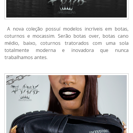
A nova coleção possuí modelos incríveis em botas,
coturnos e mocassim. Serão botas over, botas cano
médio, baixo, coturnos tratorados com uma sola
totalmente moderna e inovadora que nunca
trabalhamos antes.