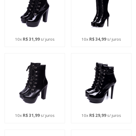
10x
R$ 31,99
s/ juros
10x
R$ 34,99
s/ juros
10x
R$ 31,99
s/ juros
10x
R$ 29,99
s/ juros