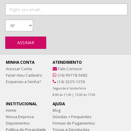
MINHA CONTA
ATENDIMENTO
Acessar Conta
Fale Conosco
Fazer meu Cadastro
(14) 99718-5682
Esqueceu a Senha?
(14) 3225-1250
Segunda à Sexta-feira
8:00 às 11:00 | 13:00 às 17:00
INSTITUCIONAL
AJUDA
Home
Blog
Nossa Empresa
Dúvidas + Frequentes
Depoimentos
Formas de Pagamentos
Política de Privacidade
Trocas e Devoluções