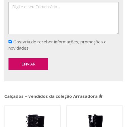
Gostaria de receber informações, promoções e
novidades!
Calçados + vendidos da coleção Arrasadora