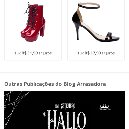
10x
R$ 31,99
s/ juros
10x
R$ 17,99
s/ juros
Outras Publicações do Blog Arrasadora