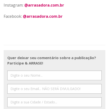
Instagram:
@arrasadora.com.br
Facebook:
@arrasadora.com.br
Quer deixar seu comentário sobre a publicação?
Participe & ARRASE!