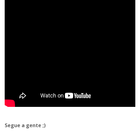
Segue a gente ;)