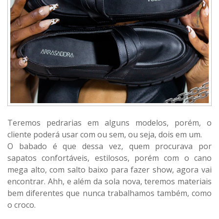
Teremos pedrarias em alguns modelos, porém, o
cliente poderá usar com ou sem, ou seja, dois em um.
O babado é que dessa vez, quem procurava por
sapatos confortáveis, estilosos, porém com o cano
mega alto, com salto baixo para fazer show, agora vai
encontrar. Ahh, e além da sola nova, teremos materiais
bem diferentes que nunca trabalhamos também, como
o croco.